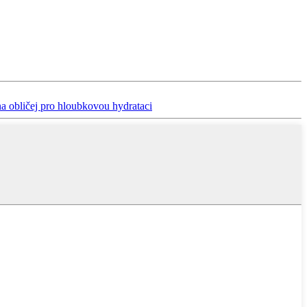
a obličej pro hloubkovou hydrataci