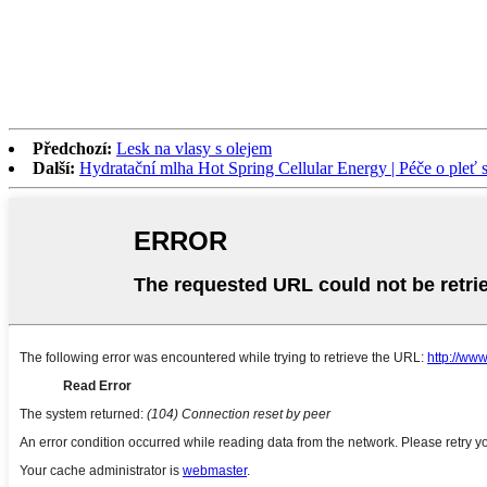
Předchozí:
Lesk na vlasy s olejem
Další:
Hydratační mlha Hot Spring Cellular Energy | Péče o pleť 