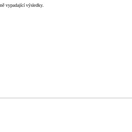
eně vypadající výsledky.