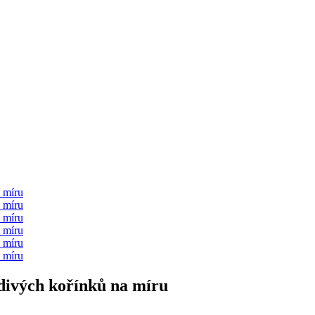
edivých kořínků na míru