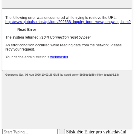
Stiskněte Enter pro vyhledávání