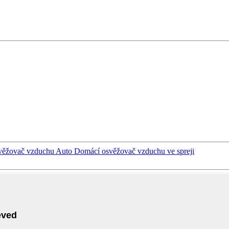
svěžovač vzduchu Auto Domácí osvěžovač vzduchu ve spreji