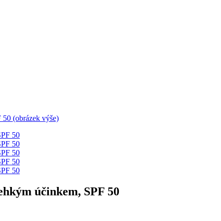
s lehkým účinkem, SPF 50